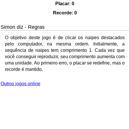
Placar:
0
Recorde:
0
Simon diz - Regras
O objetivo deste jogo é de clicar os naipes destacados
pelo computador, na mesma ordem. Initialmente, a
sequência de naipes tem comprimento 1. Cada vez que
você conseguir reproduzir, seu comprimento aumenta com
uma unidade. Ao primeiro erro, o placar se redefine, mas o
recorde é mantido.
Outros jogos online