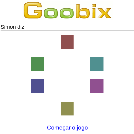
Simon diz
Começar o jogo